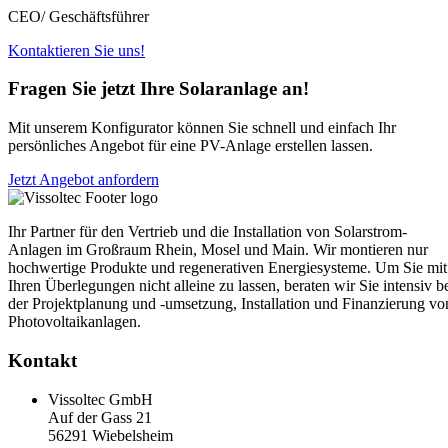
CEO/ Geschäftsführer
Kontaktieren Sie uns!
Fragen Sie jetzt Ihre Solaranlage an!
Mit unserem Konfigurator können Sie schnell und einfach Ihr
persönliches Angebot für eine PV-Anlage erstellen lassen.
Jetzt Angebot anfordern
Ihr Partner für den Vertrieb und die Installation von Solarstrom-
Anlagen im Großraum Rhein, Mosel und Main. Wir montieren nur
hochwertige Produkte und regenerativen Energiesysteme. Um Sie mit
Ihren Überlegungen nicht alleine zu lassen, beraten wir Sie intensiv b
der Projektplanung und -umsetzung, Installation und Finanzierung vo
Photovoltaikanlagen.
Kontakt
Vissoltec GmbH
Auf der Gass 21
56291 Wiebelsheim