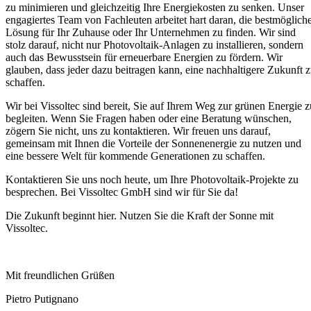
zu minimieren und gleichzeitig Ihre Energiekosten zu senken. Unser
engagiertes Team von Fachleuten arbeitet hart daran, die bestmöglich
Lösung für Ihr Zuhause oder Ihr Unternehmen zu finden. Wir sind
stolz darauf, nicht nur Photovoltaik-Anlagen zu installieren, sondern
auch das Bewusstsein für erneuerbare Energien zu fördern. Wir
glauben, dass jeder dazu beitragen kann, eine nachhaltigere Zukunft 
schaffen.
Wir bei Vissoltec sind bereit, Sie auf Ihrem Weg zur grünen Energie z
begleiten. Wenn Sie Fragen haben oder eine Beratung wünschen,
zögern Sie nicht, uns zu kontaktieren. Wir freuen uns darauf,
gemeinsam mit Ihnen die Vorteile der Sonnenenergie zu nutzen und
eine bessere Welt für kommende Generationen zu schaffen.
Kontaktieren Sie uns noch heute, um Ihre Photovoltaik-Projekte zu
besprechen. Bei Vissoltec GmbH sind wir für Sie da!
Die Zukunft beginnt hier. Nutzen Sie die Kraft der Sonne mit
Vissoltec.
Mit freundlichen Grüßen
Pietro Putignano